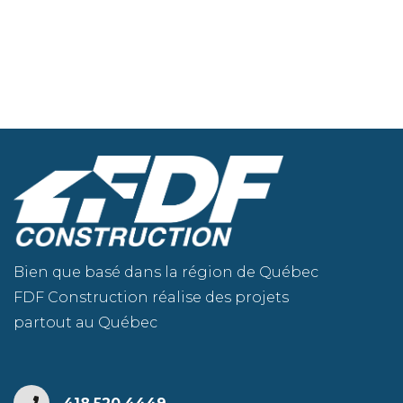
Bien que basé dans la région de Québec
FDF Construction réalise des projets
partout au Québec