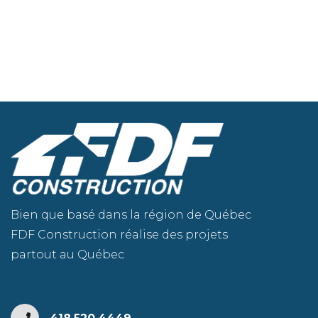
Bien que basé dans la région de Québec
FDF Construction réalise des projets
partout au Québec