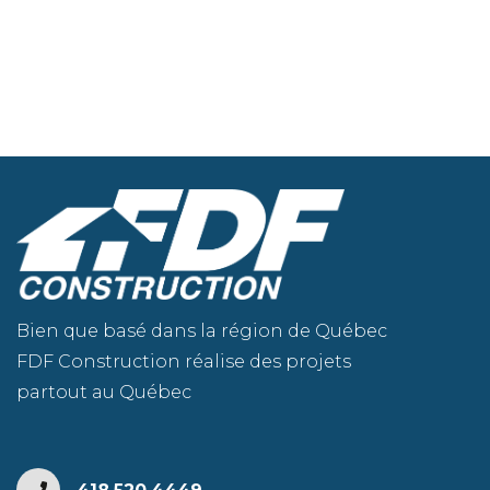
Bien que basé dans la région de Québec
FDF Construction réalise des projets
partout au Québec