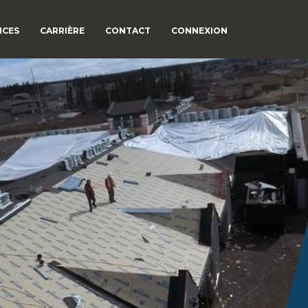
ICES
CARRIÈRE
CONTACT
CONNEXION