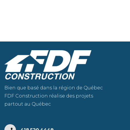
Bien que basé dans la région de Québec
FDF Construction réalise des projets
partout au Québec