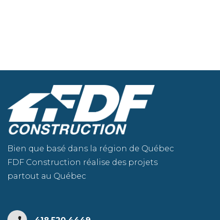
Bien que basé dans la région de Québec
FDF Construction réalise des projets
partout au Québec