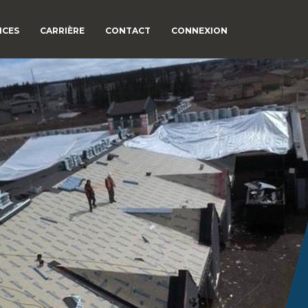
ICES
CARRIÈRE
CONTACT
CONNEXION