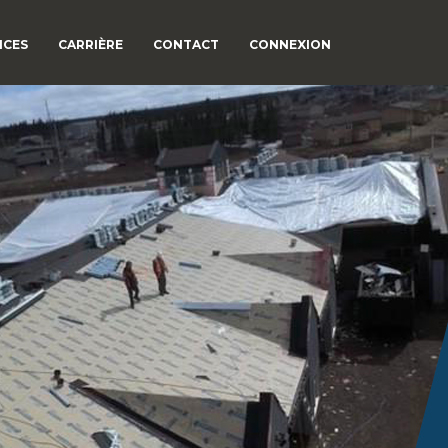
ICES
CARRIÈRE
CONTACT
CONNEXION