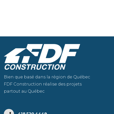
Bien que basé dans la région de Québec
FDF Construction réalise des projets
partout au Québec