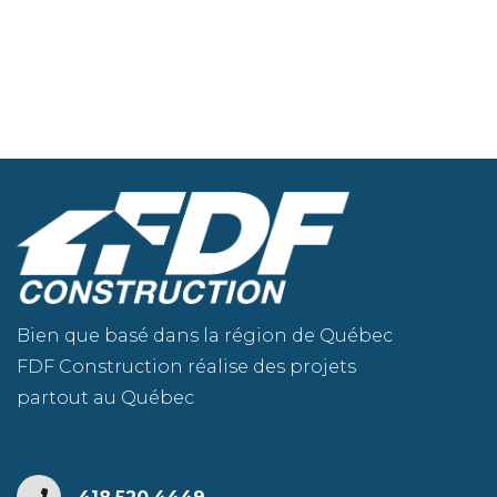
Bien que basé dans la région de Québec
FDF Construction réalise des projets
partout au Québec