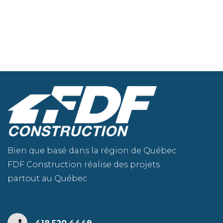
Bien que basé dans la région de Québec
FDF Construction réalise des projets
partout au Québec