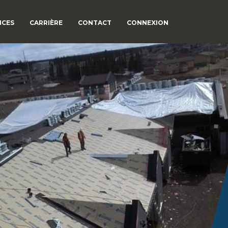
ICES
CARRIÈRE
CONTACT
CONNEXION