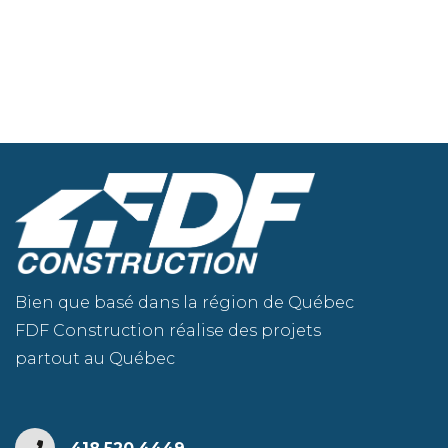
Bien que basé dans la région de Québec
FDF Construction réalise des projets
partout au Québec