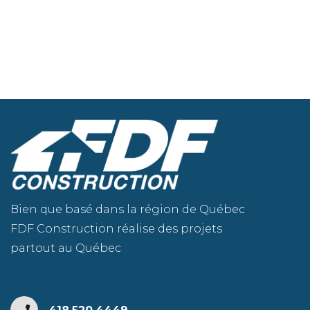
Bien que basé dans la région de Québec
FDF Construction réalise des projets
partout au Québec