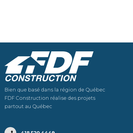
Bien que basé dans la région de Québec
FDF Construction réalise des projets
partout au Québec