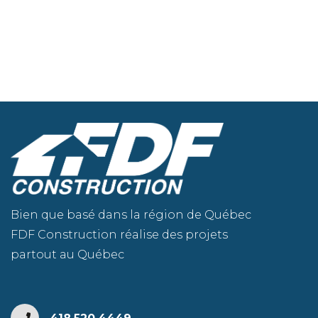
Bien que basé dans la région de Québec
FDF Construction réalise des projets
partout au Québec