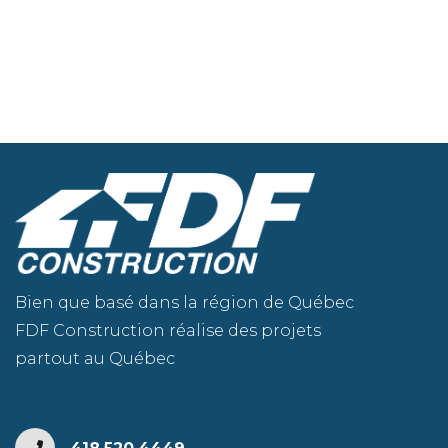
Bien que basé dans la région de Québec
FDF Construction réalise des projets
partout au Québec