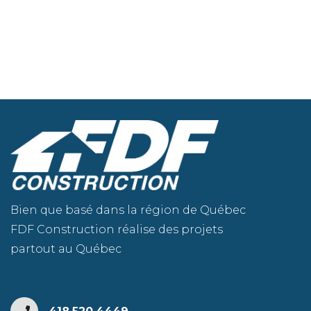
Bien que basé dans la région de Québec
FDF Construction réalise des projets
partout au Québec