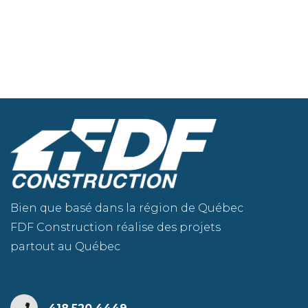
Bien que basé dans la région de Québec
FDF Construction réalise des projets
partout au Québec