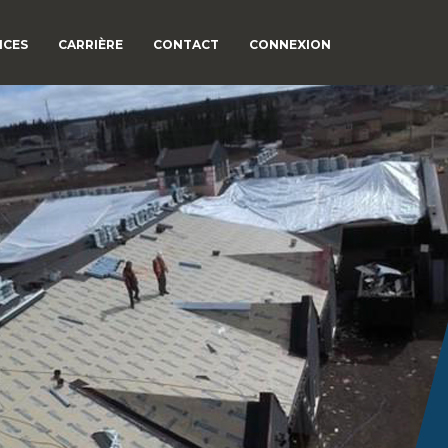
ICES
CARRIÈRE
CONTACT
CONNEXION