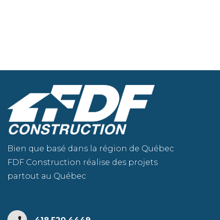
Bien que basé dans la région de Québec
FDF Construction réalise des projets
partout au Québec